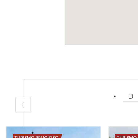
TURISMO RELIGIOSO
TURISMO 