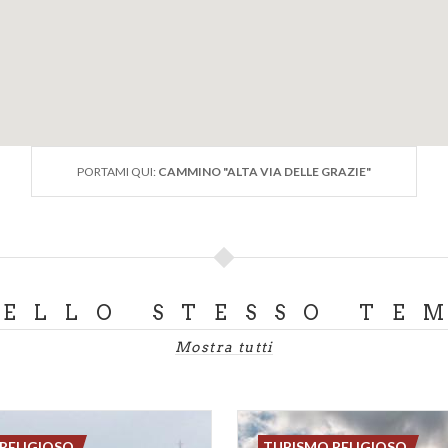
PORTAMI QUI:
CAMMINO "ALTA VIA DELLE GRAZIE"
DELLO STESSO TE
Mostra tutti
RELIGIOSO
TURISMO RELIGIOSO