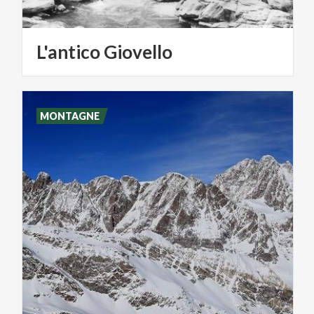
L'antico
Giovello
MONTAGNE