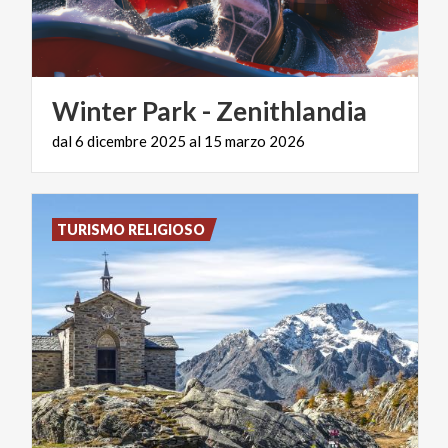
Winter
Park
-
Zenithlandia
dal
6
dicembre
2025
al
15
marzo
2026
TURISMO RELIGIOSO