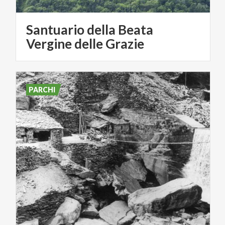
Santuario della Beata
Vergine delle Grazie
PARCHI