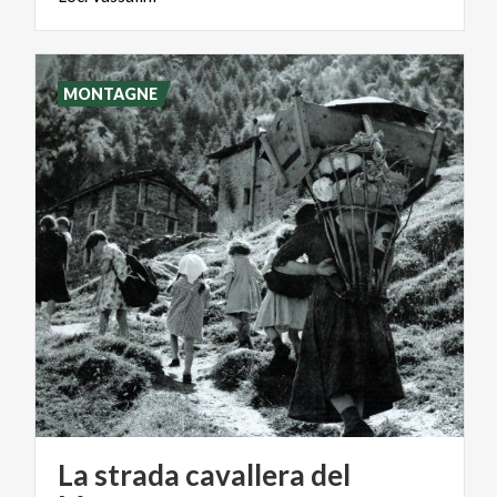
MONTAGNE
La strada cavallera del