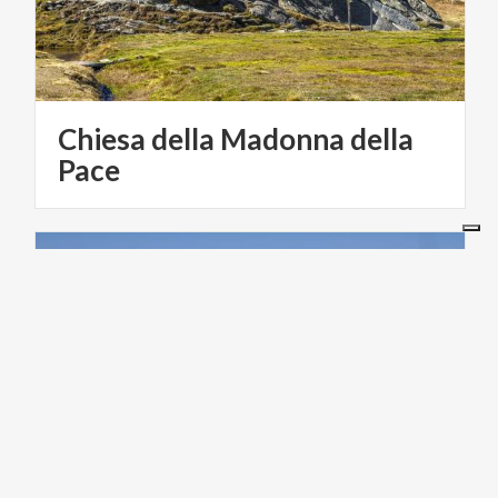
Chiesa della Madonna della
Pace
ARTE E CULTURA