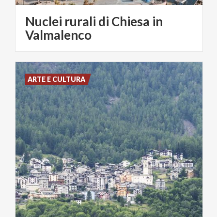
Nuclei rurali di Chiesa in
Valmalenco
ARTE E CULTURA