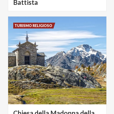
Battista
TURISMO RELIGIOSO
Chiesa della Madonna della