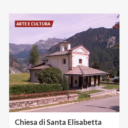
ARTE E CULTURA
Chiesa
di
Santa
Elisabetta