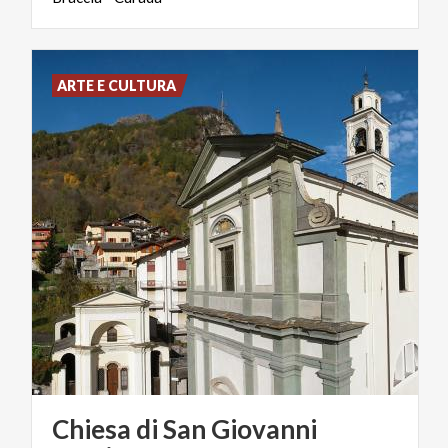
ARTE E CULTURA
Chiesa di San Giovanni