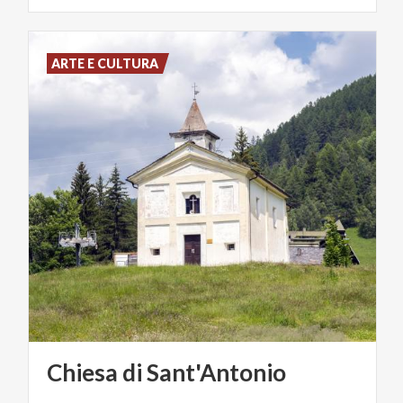
ARTE E CULTURA
Chiesa
di
Sant'Antonio