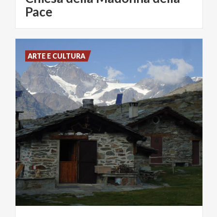
Pace
ARTE E CULTURA