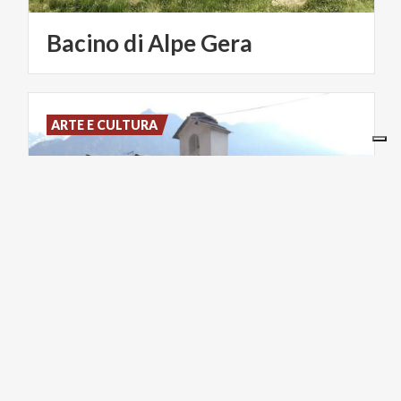
Bacino
di
Alpe
Gera
ARTE E CULTURA