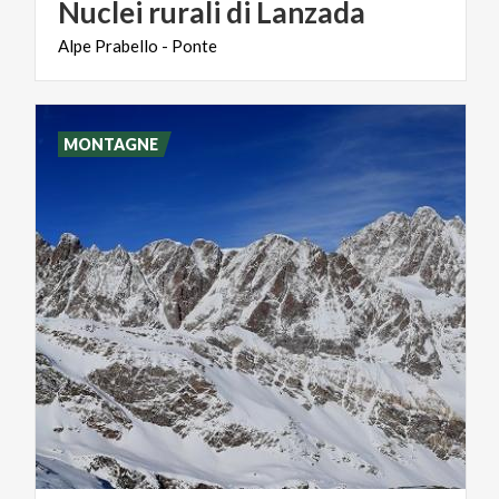
Nuclei
rurali
di
Lanzada
Alpe
Prabello
-
Ponte
MONTAGNE