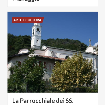
ARTE E CULTURA
La Parrocchiale dei SS.