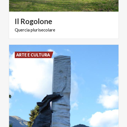
Il
Rogolone
Quercia
plurisecolare
ARTE E CULTURA