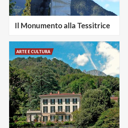
Il
Monumento
alla
Tessitrice
ARTE E CULTURA