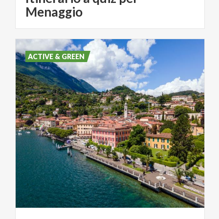
Menaggio
ACTIVE & GREEN