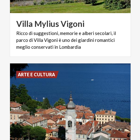
Villa
Mylius
Vigoni
Ricco di suggestioni, memorie e alberi secolari, il
parco di Villa Vigoni è uno dei giardini romantici
meglio conservati in Lombardia
ARTE E CULTURA