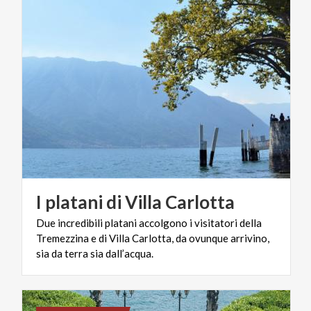
I
platani
di
Villa
Carlotta
Due incredibili platani accolgono i visitatori della
Tremezzina e di Villa Carlotta, da ovunque arrivino,
sia da terra sia dall’acqua.