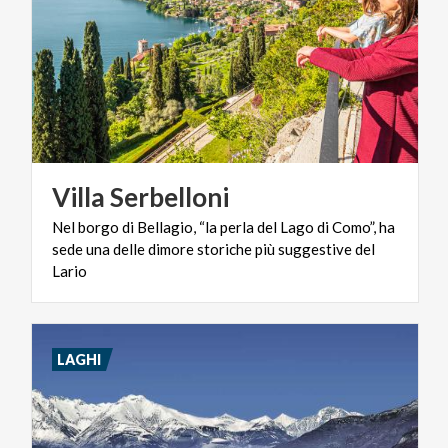
Villa
Serbelloni
Nel borgo di Bellagio, “la perla del Lago di Como”, ha
sede una delle dimore storiche più suggestive del
Lario
LAGHI