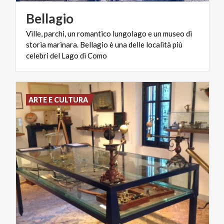
Bellagio
Ville, parchi, un romantico lungolago e un museo di
storia marinara. Bellagio è una delle località più
celebri del Lago di Como
ARTE E CULTURA