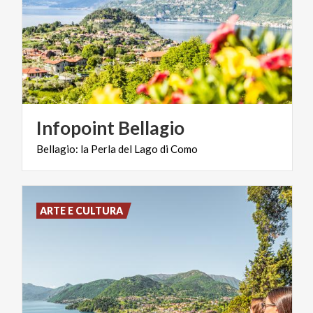
Infopoint
Bellagio
Bellagio:
la
Perla
del
Lago
di
Como
ARTE E CULTURA