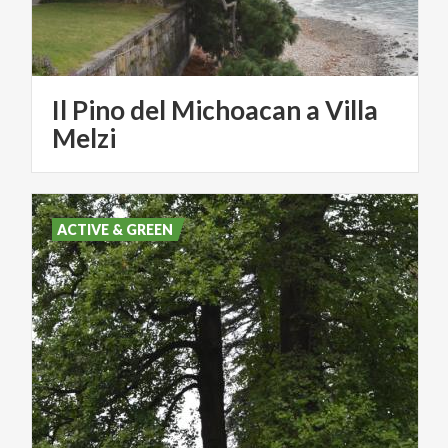
Il Pino del Michoacan a Villa
Melzi
ACTIVE & GREEN