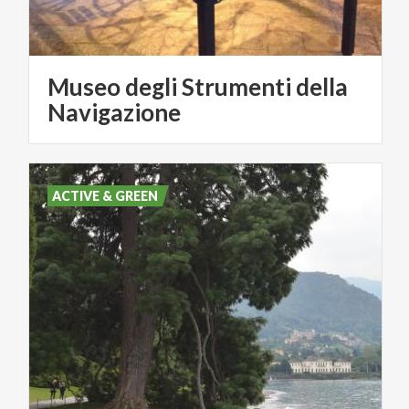
Museo degli Strumenti della
Navigazione
ACTIVE & GREEN