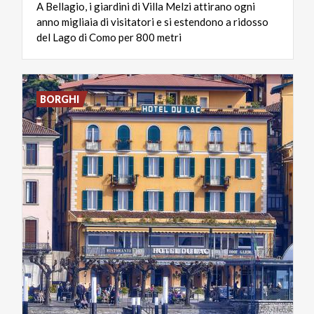
A Bellagio, i giardini di Villa Melzi attirano ogni
anno migliaia di visitatori e si estendono a ridosso
del Lago di Como per 800 metri
BORGHI