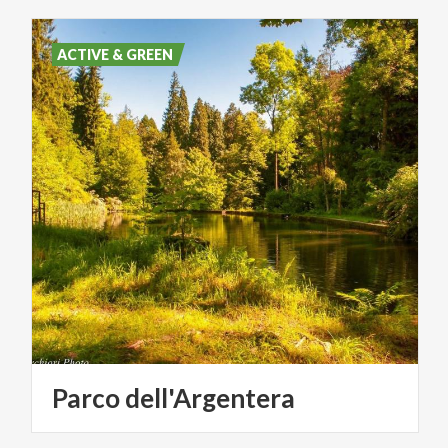
ACTIVE & GREEN
Parco
dell'Argentera