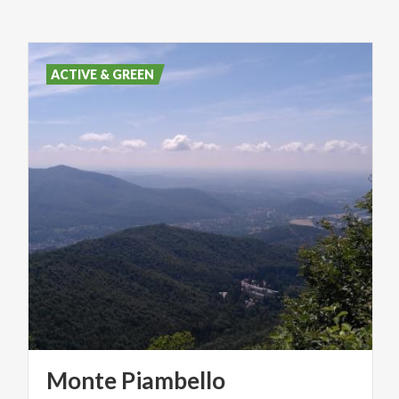
ACTIVE & GREEN
Monte
Piambello