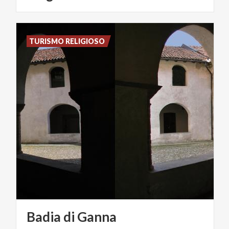
TURISMO RELIGIOSO
Badia
di
Ganna