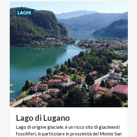
LAGHI
Lago
di
Lugano
Lago di origine glaciale, è un ricco sito di giacimenti
fossiliferi, in particolare in prossimità del Monte San