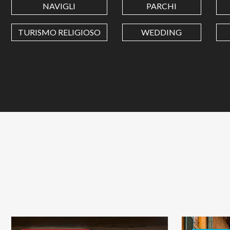
NAVIGLI
PARCHI
TURISMO RELIGIOSO
WEDDING