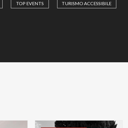
TOP EVENTS
TURISMO ACCESSIBILE