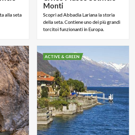
Monti
ta
alla
seta
Scopri ad Abbadia Lariana la storia
della seta. Contiene uno dei più grandi
torcitoi funzionanti in Europa.
ACTIVE & GREEN