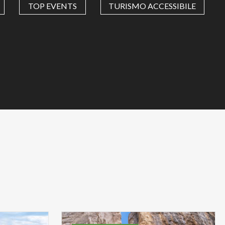
TOP EVENTS
TURISMO ACCESSIBILE