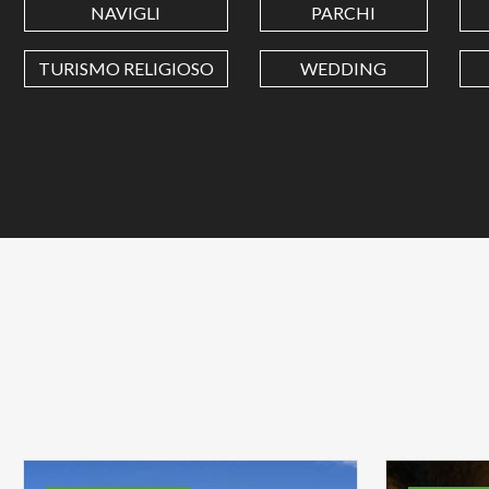
NAVIGLI
PARCHI
TURISMO RELIGIOSO
WEDDING