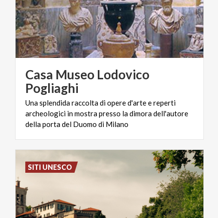
Casa Museo Lodovico
Pogliaghi
Una splendida raccolta di opere d'arte e reperti
archeologici in mostra presso la dimora dell'autore
della porta del Duomo di Milano
SITI UNESCO