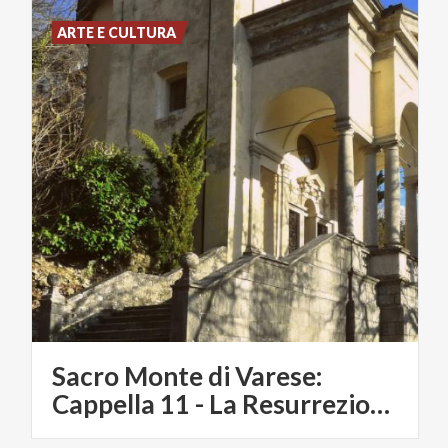
ARTE E CULTURA
Sacro Monte di Varese:
Cappella 11 - La Resurrezione