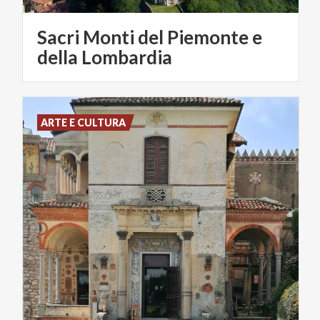
Sacri Monti del Piemonte e
della Lombardia
ARTE E CULTURA