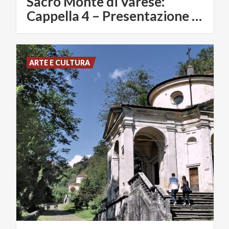
Sacro Monte di Varese:
Cappella 4 – Presentazione al tempio
ARTE E CULTURA