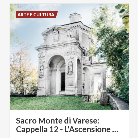
ARTE E CULTURA
Sacro Monte di Varese:
Cappella 12 - L'Ascensione di Cristo