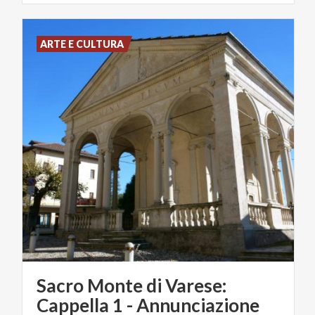
ARTE E CULTURA
Sacro Monte di Varese:
Cappella 1 - Annunciazione