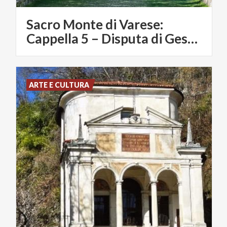
Sacro Monte di Varese:
Cappella 5 – Disputa di Gesù con i dottori
ARTE E CULTURA