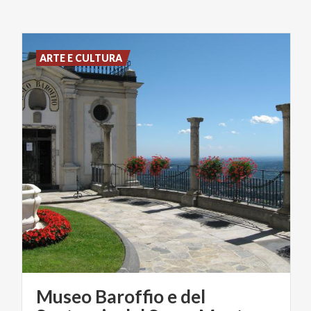
ARTE E CULTURA
Museo Baroffio e del