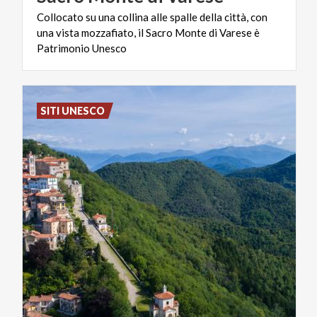
Collocato su una collina alle spalle della città, con
una vista mozzafiato, il Sacro Monte di Varese è
Patrimonio Unesco
SITI UNESCO