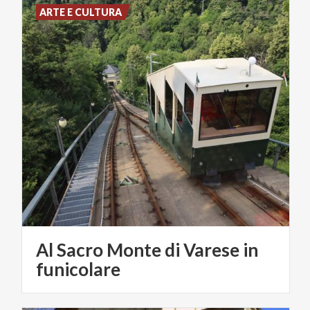
ARTE E CULTURA
Al Sacro Monte di Varese in
funicolare