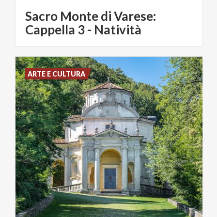
Sacro Monte di Varese:
Cappella 3 - Natività
ARTE E CULTURA