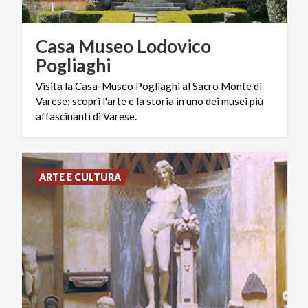
Casa Museo Lodovico
Pogliaghi
Visita la Casa-Museo Pogliaghi al Sacro Monte di
Varese: scopri l'arte e la storia in uno dei musei più
affascinanti di Varese.
ARTE E CULTURA