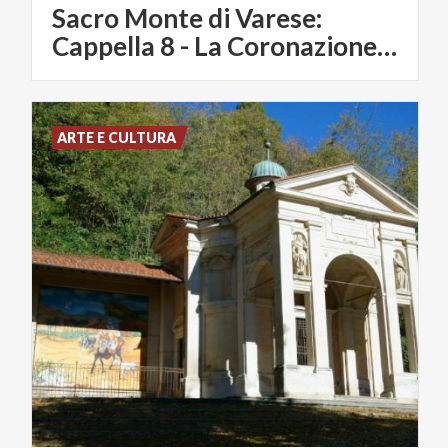
Sacro Monte di Varese:
Cappella 8 - La Coronazione di spine
ARTE E CULTURA