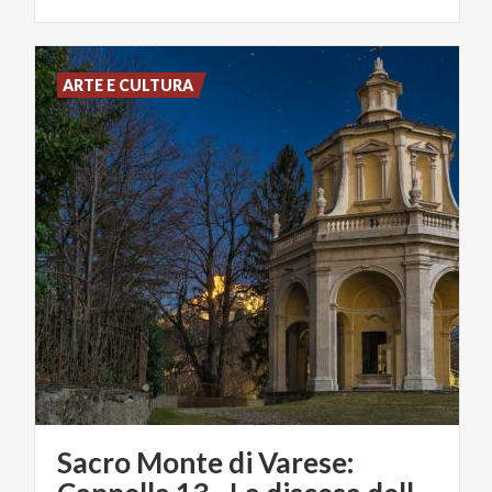
ARTE E CULTURA
Sacro Monte di Varese: