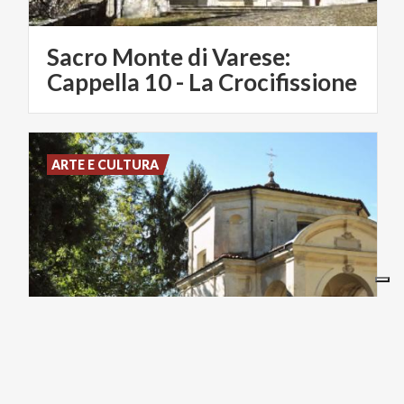
Sacro Monte di Varese:
Cappella 10 - La Crocifissione
ARTE E CULTURA