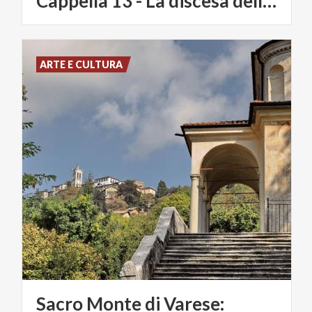
Cappella 13 - La discesa dello Spirito Santo
ARTE E CULTURA
Sacro Monte di Varese: