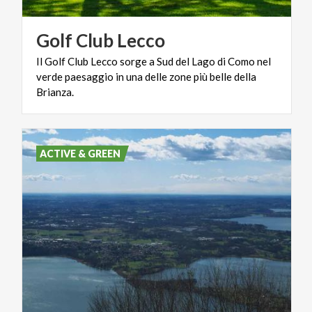
Golf
Club
Lecco
Il Golf Club Lecco sorge a Sud del Lago di Como nel
verde paesaggio in una delle zone più belle della
Brianza.
ACTIVE & GREEN