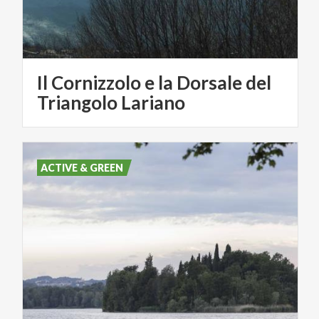
Il Cornizzolo e la Dorsale del
Triangolo Lariano
ACTIVE & GREEN