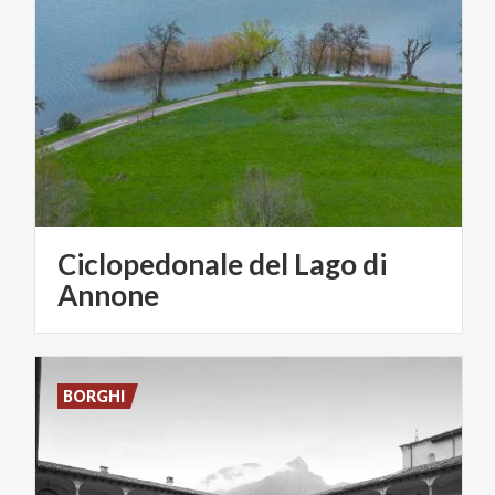
Ciclopedonale del Lago di
Annone
BORGHI