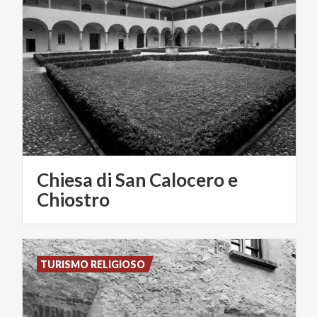
Chiesa di San Calocero e
Chiostro
TURISMO RELIGIOSO