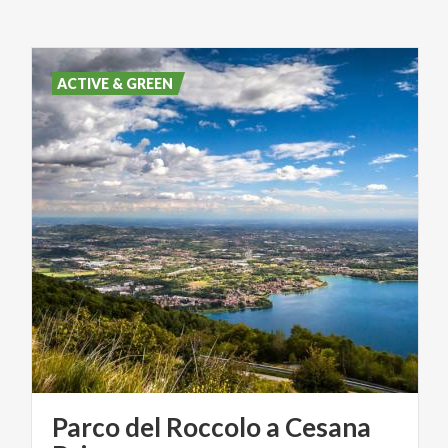
ACTIVE & GREEN
Parco del Roccolo a Cesana