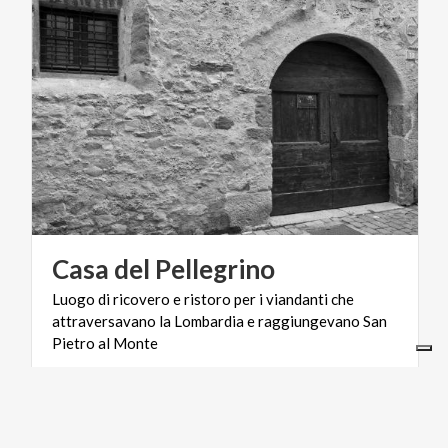
Casa
del
Pellegrino
Luogo di ricovero e ristoro per i viandanti che
attraversavano la Lombardia e raggiungevano San
Pietro al Monte
LAGHI