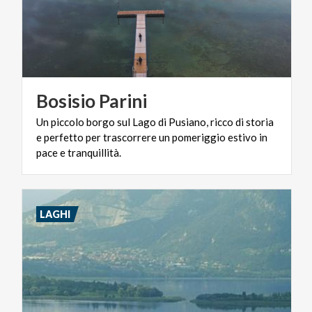
Bosisio
Parini
Un piccolo borgo sul Lago di Pusiano, ricco di storia
e perfetto per trascorrere un pomeriggio estivo in
pace e tranquillità.
LAGHI