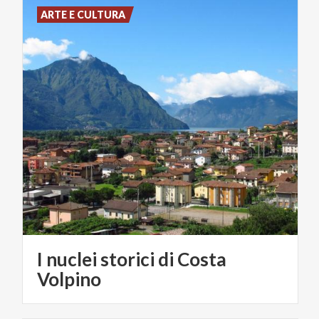
ARTE E CULTURA
I nuclei storici di Costa
Volpino