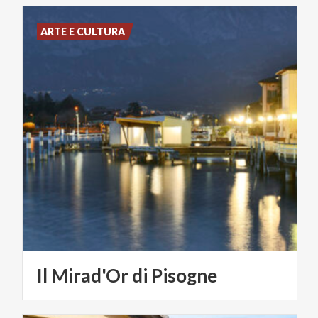
ARTE E CULTURA
Il
Mirad'Or
di
Pisogne