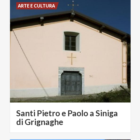
ARTE E CULTURA
Santi Pietro e Paolo a Siniga
di Grignaghe