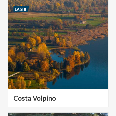
LAGHI
Costa
Volpino