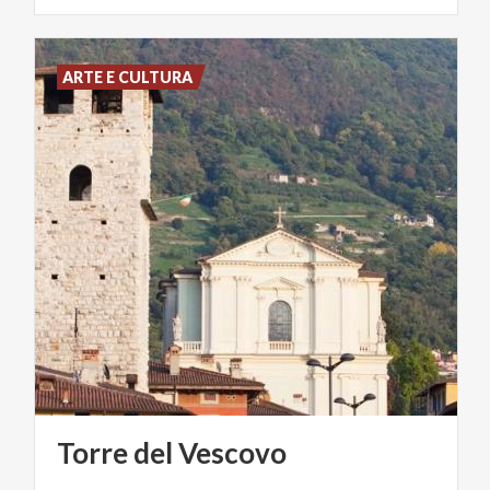
ARTE E CULTURA
Torre
del
Vescovo