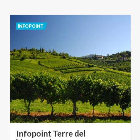
INFOPOINT
Infopoint Terre del