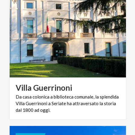
Villa
Guerrinoni
Da casa colonica a biblioteca comunale, la splendida
Villa Guerrinoni a Seriate ha attraversato la storia
dal 1800 ad oggi.