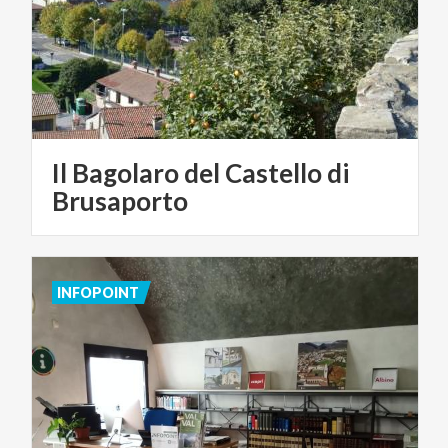
Il Bagolaro del Castello di
Brusaporto
INFOPOINT