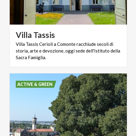
Villa
Tassis
Villa Tassis Cerioli a Comonte racchiude secoli di
storia, arte e devozione, oggi sede dell'Istituto della
Sacra Famiglia.
ACTIVE & GREEN