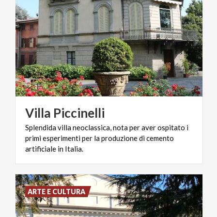
Villa
Piccinelli
Splendida villa neoclassica, nota per aver ospitato i
primi esperimenti per la produzione di cemento
artificiale in Italia.
ARTE E CULTURA