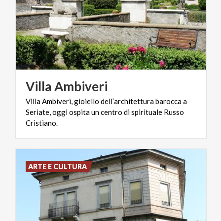
Villa
Ambiveri
Villa Ambiveri, gioiello dell’architettura barocca a
Seriate, oggi ospita un centro di spirituale Russo
Cristiano.
ARTE E CULTURA