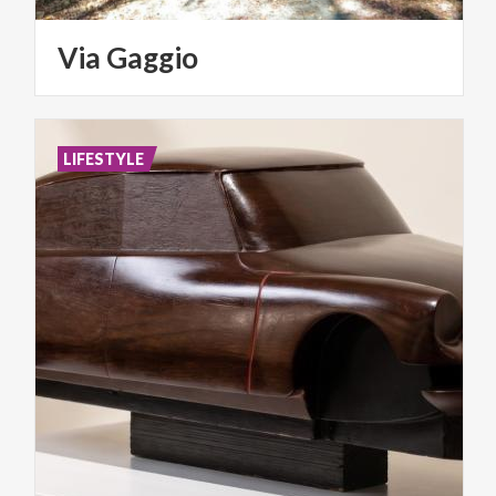
Via
Gaggio
LIFESTYLE