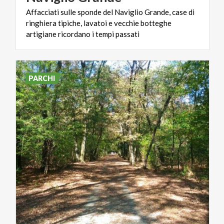
Affacciati sulle sponde del Naviglio Grande, case di
ringhiera tipiche, lavatoi e vecchie botteghe
artigiane ricordano i tempi passati
PARCHI