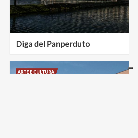
Diga
del
Panperduto
ARTE E CULTURA