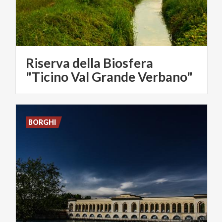
Riserva della Biosfera
"Ticino Val Grande Verbano"
BORGHI