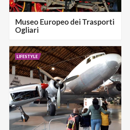
Museo Europeo dei Trasporti
Ogliari
LIFESTYLE