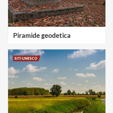
Piramide
geodetica
SITI UNESCO