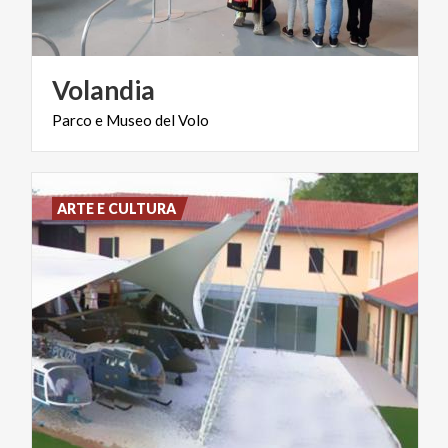
Volandia
Parco
e
Museo
del
Volo
ARTE E CULTURA