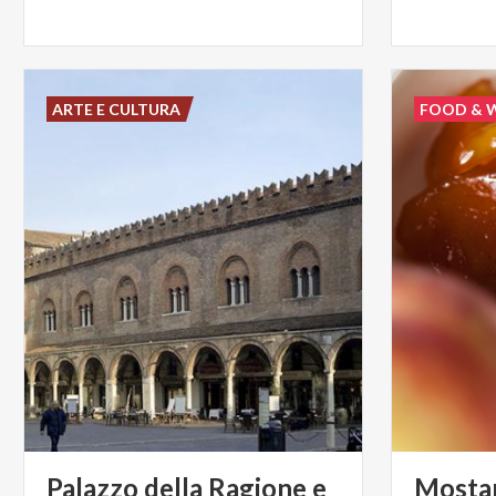
ARTE E CULTURA
FOOD & 
Palazzo della Ragione e
Mosta