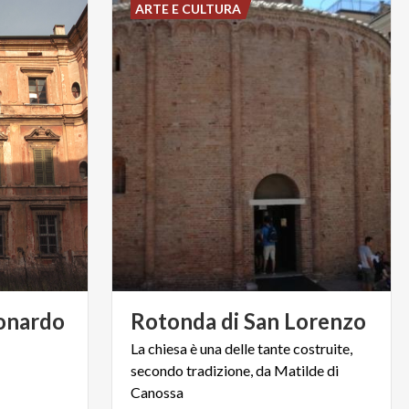
ARTE E CULTURA
onardo
Rotonda
di
San
Lorenzo
La chiesa è una delle tante costruite,
secondo tradizione, da Matilde di
Canossa