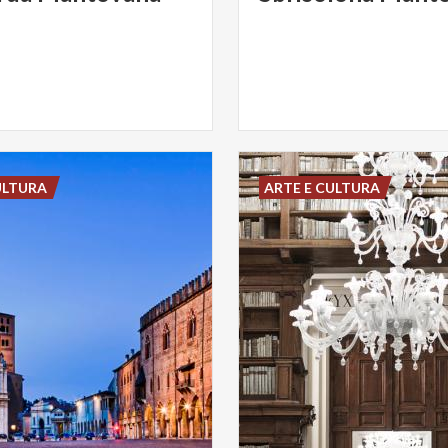
ULTURA
ARTE E CULTURA