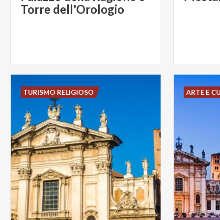
Torre dell'Orologio
TURISMO RELIGIOSO
ARTE E C