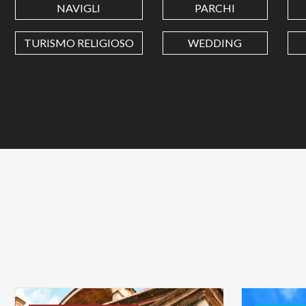
NAVIGLI
PARCHI
TURISMO RELIGIOSO
WEDDING