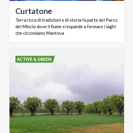
Curtatone
Terra ricca di tradizioni e di storia fa parte del Parco
del Mincio dove il fiume si espande a formare i laghi
che circondano Mantova
ACTIVE & GREEN