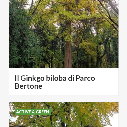
Il Ginkgo biloba di Parco
Bertone
ACTIVE & GREEN