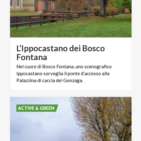
L’Ippocastano dei Bosco
Fontana
Nel cuore di Bosco Fontana, uno scenografico
Ippocastano sorveglia il ponte d’accesso alla
Palazzina di caccia dei Gonzaga.
ACTIVE & GREEN