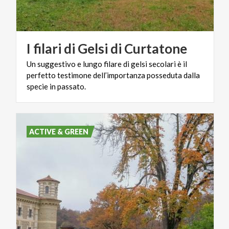
I
filari
di
Gelsi
di
Curtatone
Un suggestivo e lungo filare di gelsi secolari è il
perfetto testimone dell’importanza posseduta dalla
specie in passato.
ACTIVE & GREEN