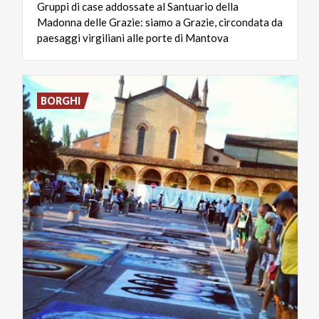
Gruppi di case addossate al Santuario della
Madonna delle Grazie: siamo a Grazie, circondata da
paesaggi virgiliani alle porte di Mantova
BORGHI