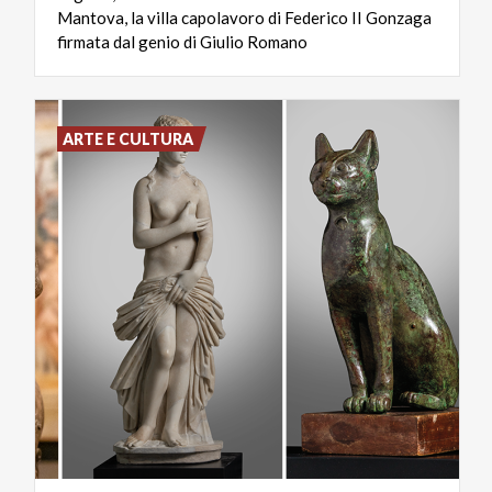
Mantova, la villa capolavoro di Federico II Gonzaga
firmata dal genio di Giulio Romano
ARTE E CULTURA