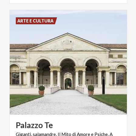
ARTE E CULTURA
Palazzo
Te
Giganti, salamandre. Il Mito di Amore e Psiche. A