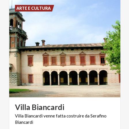
ARTE E CULTURA
Villa
Biancardi
Villa
Biancardi
venne
fatta
costruire
da
Serafino
Biancardi