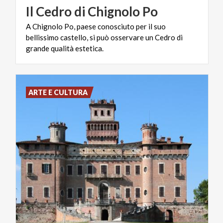
Il
Cedro
di
Chignolo
Po
A Chignolo Po, paese conosciuto per il suo
bellissimo castello, si può osservare un Cedro di
grande qualità estetica.
ARTE E CULTURA