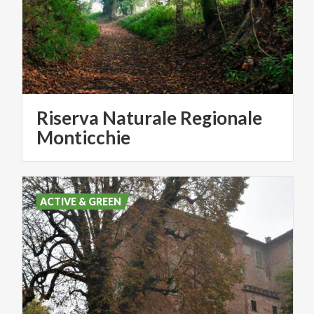
Riserva Naturale Regionale
Monticchie
ACTIVE & GREEN