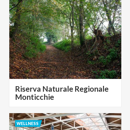
Riserva Naturale Regionale
Monticchie
WELLNESS