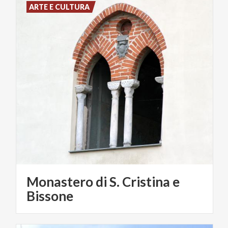
ARTE E CULTURA
Monastero di S. Cristina e
Bissone