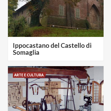
Ippocastano del Castello di
Somaglia
ARTE E CULTURA