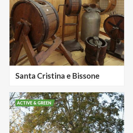
Santa
Cristina
e
Bissone
ACTIVE & GREEN