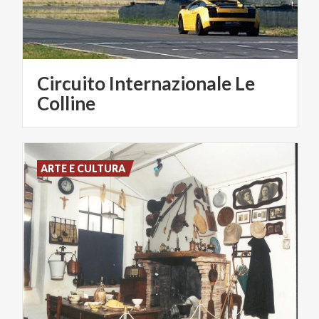
Circuito Internazionale Le
Colline
ARTE E CULTURA