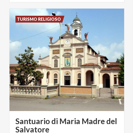
TURISMO RELIGIOSO
Santuario di Maria Madre del
Salvatore