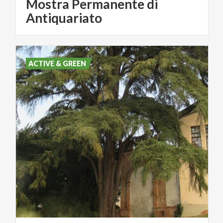
Mostra Permanente di
Antiquariato
ACTIVE & GREEN