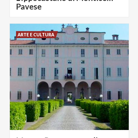
Pavese
ARTE E CULTURA