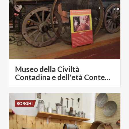
Museo della Civiltà
Contadina e dell'età Contemporanea
BORGHI