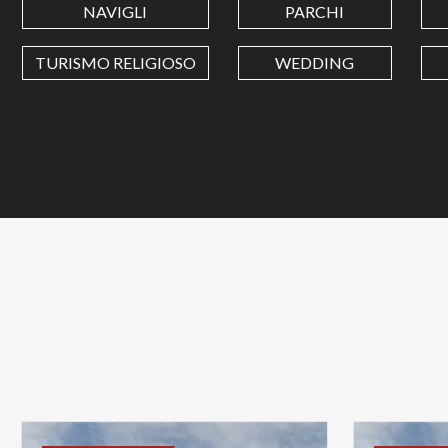
NAVIGLI
PARCHI
TURISMO RELIGIOSO
WEDDING