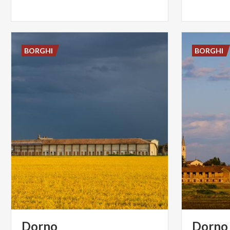
BORGHI
BORGHI
Dorno
Dorno