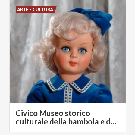
ARTE E CULTURA
Civico Museo storico
culturale della bambola e del giocattolo