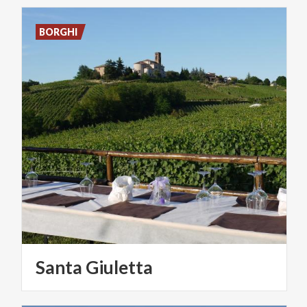
BORGHI
Santa
Giuletta