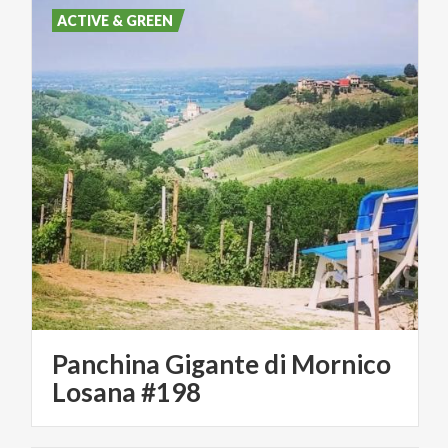
ACTIVE & GREEN
Panchina Gigante di Mornico
Losana #198