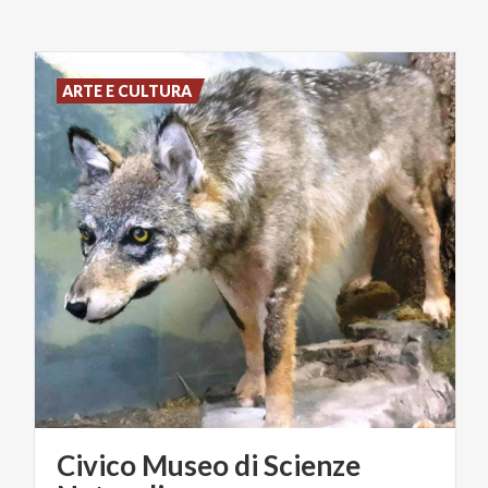
ARTE E CULTURA
Civico Museo di Scienze