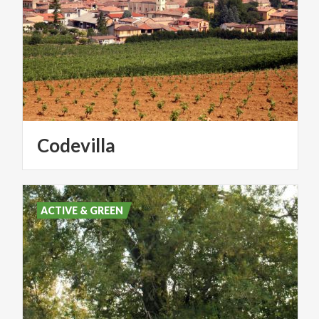
Codevilla
ACTIVE & GREEN