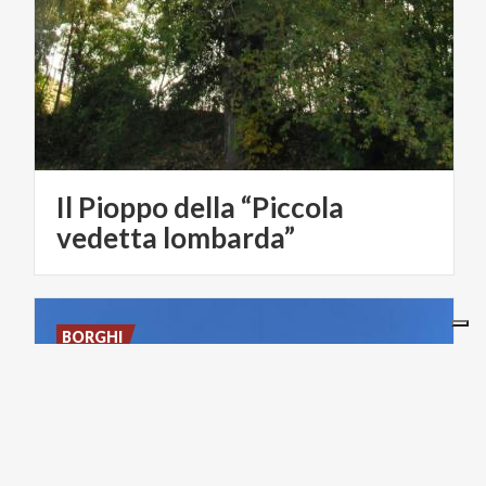
Il Pioppo della “Piccola
vedetta lombarda”
BORGHI