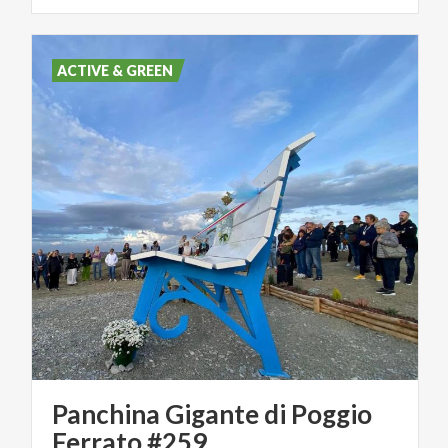
ACTIVE & GREEN
Panchina Gigante di Poggio
Ferrato #259