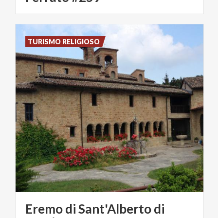
TURISMO RELIGIOSO
Eremo di Sant'Alberto di