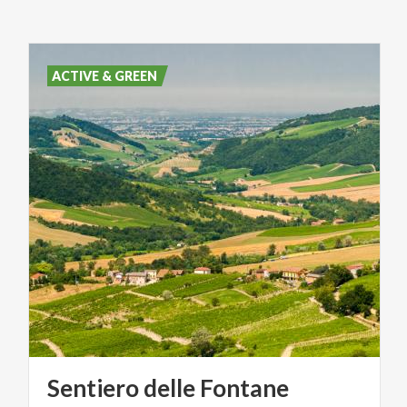
ACTIVE & GREEN
Sentiero
delle
Fontane