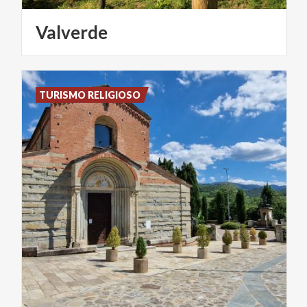
Valverde
TURISMO RELIGIOSO