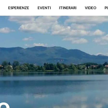
ESPERIENZE
EVENTI
ITINERARI
VIDEO
P
o