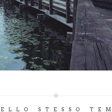
DELLO STESSO TE