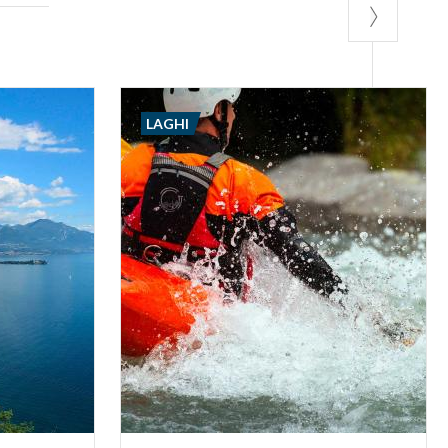
LAGHI