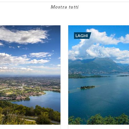
Mostra tutti
LAGHI