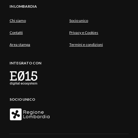
IN LOMBARDIA
Chi siamo
Socio unico
Contatti
Privacy e Cookies
Area stampa
Termini e condizioni
INTEGRATO CON
SOCIO UNICO