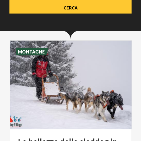
MONTAGNE