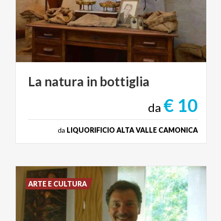
La
natura
in
bottiglia
€ 10
da
da
LIQUORIFICIO ALTA VALLE CAMONICA
ARTE E CULTURA