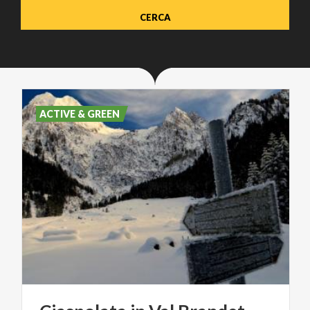
ACTIVE & GREEN