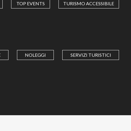
TOP EVENTS
TURISMO ACCESSIBILE
E
NOLEGGI
SERVIZI TURISTICI