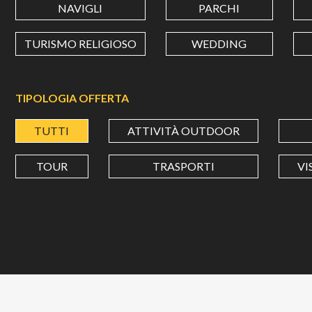
NAVIGLI
PARCHI
TURISMO RELIGIOSO
WEDDING
TIPOLOGIA OFFERTA
TUTTI
ATTIVITÀ OUTDOOR
TOUR
TRASPORTI
VI