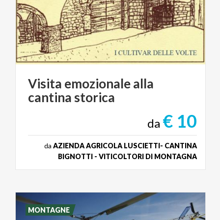
Visita
emozionale
alla
cantina
storica
€ 10
da
da
AZIENDA AGRICOLA LUSCIETTI- CANTINA
BIGNOTTI - VITICOLTORI DI MONTAGNA
MONTAGNE