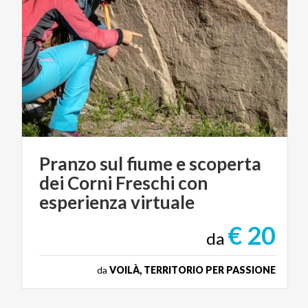
Pranzo sul fiume e scoperta
dei Corni Freschi con
esperienza virtuale
€ 20
da
da
VOILÀ, TERRITORIO PER PASSIONE