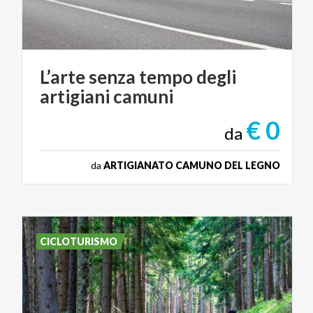
L’arte
senza
tempo
degli
artigiani
camuni
€ 0
da
da
ARTIGIANATO CAMUNO DEL LEGNO
CICLOTURISMO