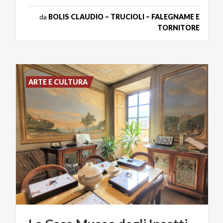
da
BOLIS CLAUDIO – TRUCIOLI – FALEGNAME E
TORNITORE
ARTE E CULTURA