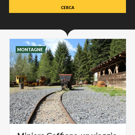
MONTAGNE