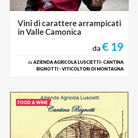
Vini
di
carattere
arrampicati
in
Valle
Camonica
€ 19
da
da
AZIENDA AGRICOLA LUSCIETTI- CANTINA
BIGNOTTI - VITICOLTORI DI MONTAGNA
FOOD & WINE