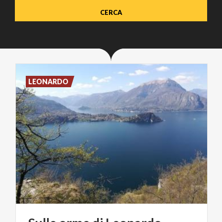
LEONARDO