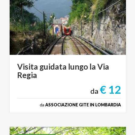
Visita
guidata
lungo
la
Via
Regia
€ 12
da
da
ASSOCIAZIONE GITE IN LOMBARDIA