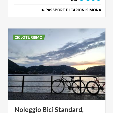
da
PASSPORT DI CARIONI SIMONA
CICLOTURISMO
Noleggio Bici Standard,