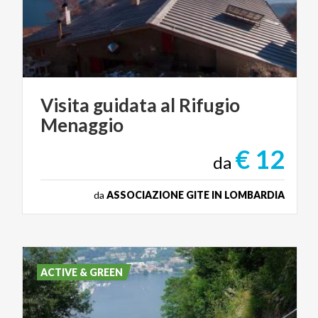
Visita
guidata
al
Rifugio
Menaggio
€ 12
da
da
ASSOCIAZIONE GITE IN LOMBARDIA
ACTIVE & GREEN