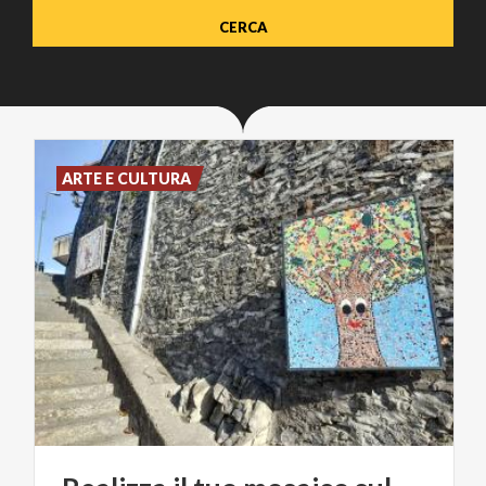
ARTE E CULTURA