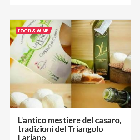
FOOD & WINE
L'antico mestiere del casaro,
tradizioni del Triangolo
Lariano