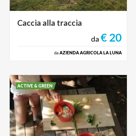
Caccia
alla
traccia
€ 20
da
da
AZIENDA AGRICOLA LA LUNA
ACTIVE & GREEN