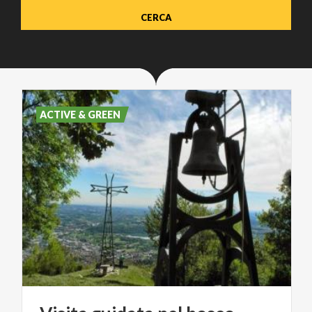
ACTIVE & GREEN