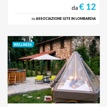
€ 12
da
da
ASSOCIAZIONE GITE IN LOMBARDIA
WELLNESS