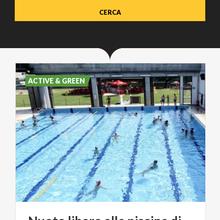
ACTIVE & GREEN