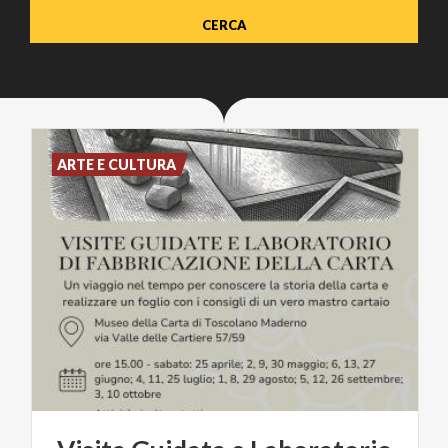
ARTE E CULTURA