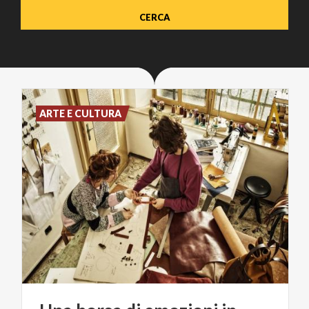
ARTE E CULTURA