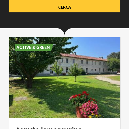
ACTIVE & GREEN