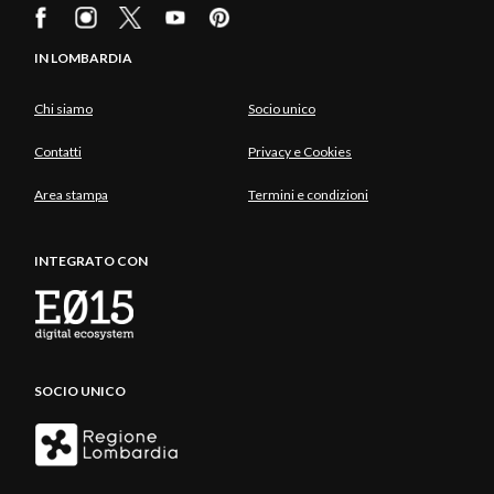
IN LOMBARDIA
Chi siamo
Socio unico
Contatti
Privacy e Cookies
Area stampa
Termini e condizioni
INTEGRATO CON
SOCIO UNICO