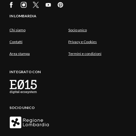
IN LOMBARDIA
Chi siamo
Socio unico
Contatti
Privacy e Cookies
Area stampa
Termini e condizioni
INTEGRATO CON
SOCIO UNICO