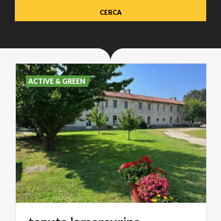
ACTIVE & GREEN