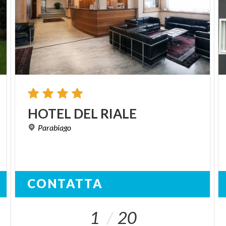
HOTEL
DEL
RIALE
Parabiago
CONTATTA
1
20