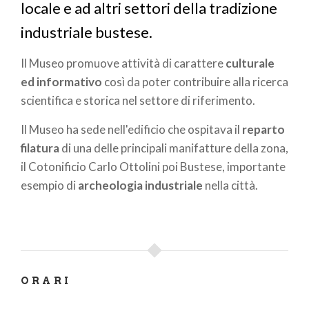
locale e ad altri settori della tradizione
industriale bustese.
Il Museo promuove attività di carattere
culturale
ed informativo
così da poter contribuire alla ricerca
scientifica e storica nel settore di riferimento.
Il Museo ha sede nell'edificio che ospitava il
reparto
filatura
di una delle principali manifatture della zona,
il Cotonificio Carlo Ottolini poi Bustese, importante
esempio di
archeologia industriale
nella città.
ORARI