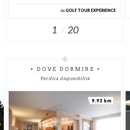
da
GOLF TOUR EXPERIENCE
1
20
DOVE DORMIRE
Verifica disponibilità
9.93 km