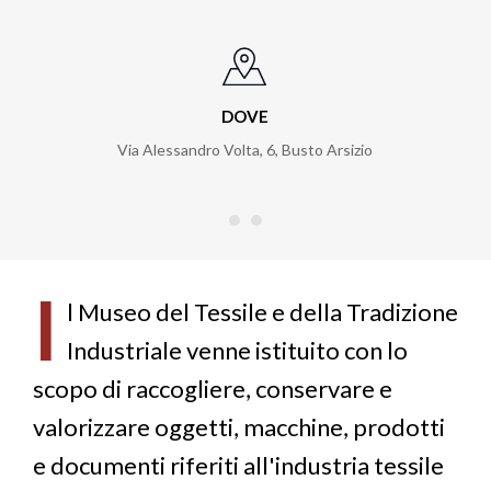
DOVE
Via Alessandro Volta, 6
,
Busto Arsizio
I
l Museo del Tessile e della Tradizione
Industriale venne istituito con lo
scopo di raccogliere, conservare e
valorizzare oggetti, macchine, prodotti
e documenti riferiti all'industria tessile