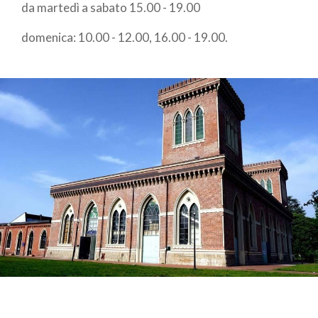
da martedì a sabato 15.00 - 19.00
domenica: 10.00 - 12.00, 16.00 - 19.00.