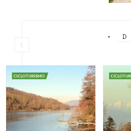
CICLOTURISMO
CICLOTU