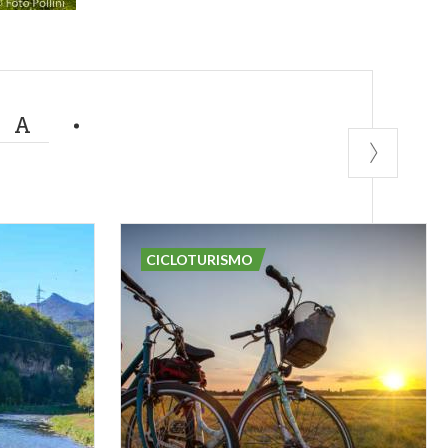
MA
CICLOTURISMO