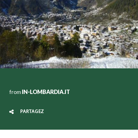
from
IN-LOMBARDIA.IT
PARTAGEZ