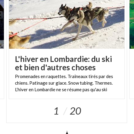
L'hiver en Lombardie: du ski
et bien d'autres choses
Promenades en raquettes. Traîneaux tirés par des
chiens. Patinage sur glace. Snow tubing. Thermes.
L’hiver en Lombardie ne se résume pas qu'au ski
1
20