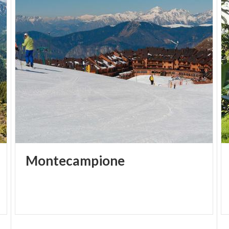
Montecampione