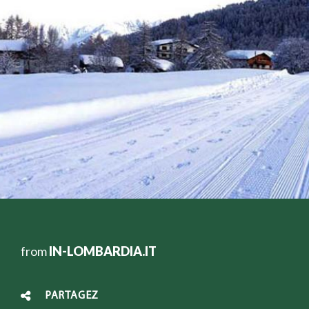
from
IN-LOMBARDIA.IT
PARTAGEZ