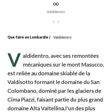
OÙ
Valdidentro
Que faire en Lombardie
Valdidentro
Fil
d'Ariane
V
aldidentro, avec ses remontées
mécaniques sur le mont Masucco,
est reliée au domaine skiable de la
Valdisotto formant le domaine du San
Colombano, dominé par les glaciers de
Cima Piazzi, faisant partie du plus grand
domaine Alta Valtellina,l'un des plus