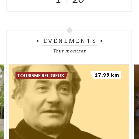
ÉVÉNEMENTS
Tout montrer
17.99 km
TOURISME RELIGIEUX