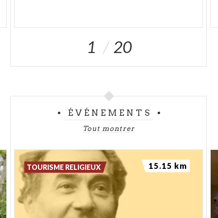
1
20
ÉVÉNEMENTS
Tout montrer
15.15 km
TOURISME RELIGIEUX