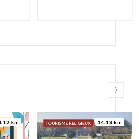
4.12 km
14.18 km
TOURISME RELIGIEUX