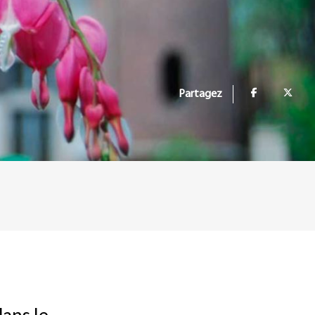
Partagez