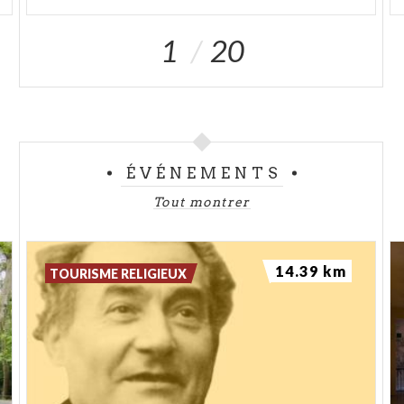
1
20
ÉVÉNEMENTS
Tout montrer
14.39 km
TOURISME RELIGIEUX