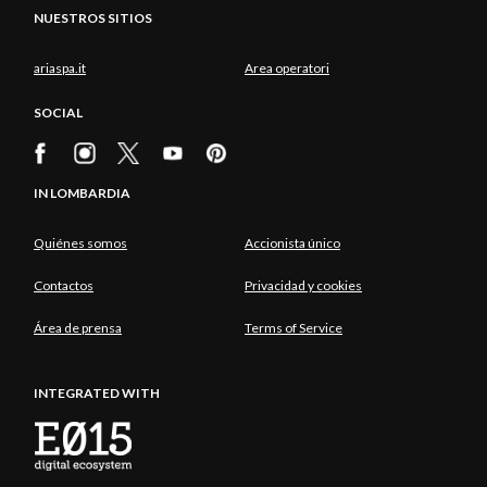
NUESTROS SITIOS
ariaspa.it
Area operatori
SOCIAL
IN LOMBARDIA
Quiénes somos
Accionista único
Contactos
Privacidad y cookies
Área de prensa
Terms of Service
INTEGRATED WITH