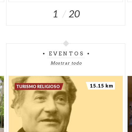
1
20
EVENTOS
Mostrar todo
15.15 km
TURISMO RELIGIOSO