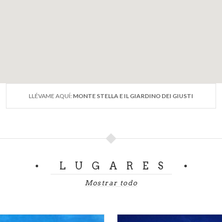
LLÉVAME AQUÍ:
MONTE STELLA E IL GIARDINO DEI GIUSTI
LUGARES
Mostrar todo