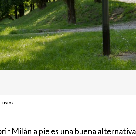
s Justos
rir Milán a pie es una buena alternativa