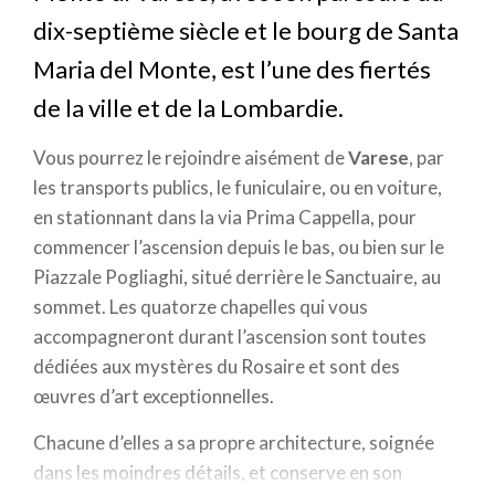
dix-septième siècle et le bourg de Santa
Maria del Monte, est l’une des fiertés
de la ville et de la Lombardie.
Vous pourrez le rejoindre aisément de
Varese
, par
les transports publics, le funiculaire, ou en voiture,
en stationnant dans la via Prima Cappella, pour
commencer l’ascension depuis le bas, ou bien sur le
Piazzale Pogliaghi, situé derrière le Sanctuaire, au
sommet. Les quatorze chapelles qui vous
accompagneront durant l’ascension sont toutes
dédiées aux mystères du Rosaire et sont des
œuvres d’art exceptionnelles.
Chacune d’elles a sa propre architecture, soignée
dans les moindres détails, et conserve en son