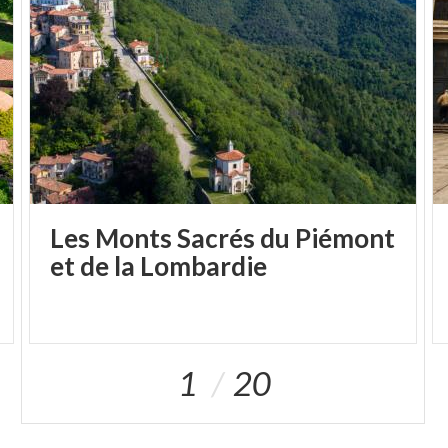
Les Monts Sacrés du Piémont
et de la Lombardie
1
20