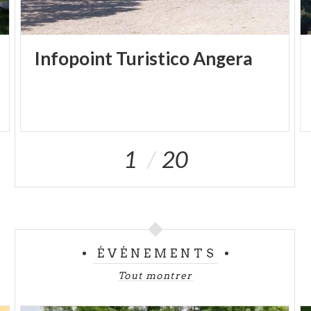
Infopoint
Turistico
Angera
1
20
ÉVÉNEMENTS
Tout montrer