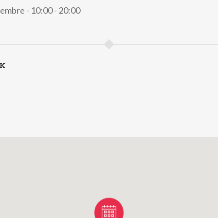
embre - 10:00 - 20:00
NK