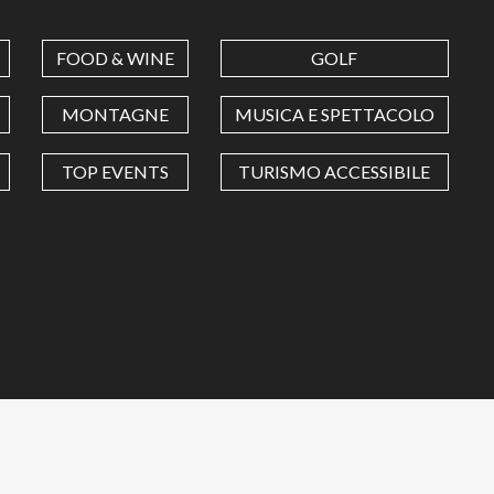
FOOD & WINE
GOLF
MONTAGNE
MUSICA E SPETTACOLO
TOP EVENTS
TURISMO ACCESSIBILE