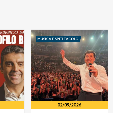
MUSICA E SPETTACOLO
02/09/2026