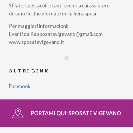
Sfilate, spettacoli e tanti eventi a cui assistere
durante le due giornate della fiera sposi!
Per maggiori informazioni:
Eventi da Re sposatevigevano@gmail.com
www.sposatevigevano.it
ALTRI LINK
Facebook
PORTAMI QUI:
SPOSATE VIGEVANO