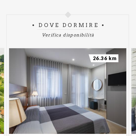
DOVE DORMIRE
Verifica disponibilità
26.36 km