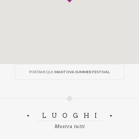
PORTAMI QUI:
MANTOVA SUMMER FESTIVAL
LUOGHI
Mostra tutti