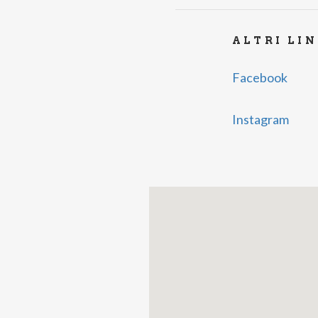
ALTRI LI
Facebook
Instagram